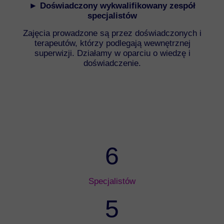
► Doświadczony wykwalifikowany zespół
specjalistów
Zajęcia prowadzone są przez doświadczonych i
terapeutów, którzy podlegają wewnętrznej
superwizji. Działamy w oparciu o wiedzę i
doświadczenie.
6
Specjalistów
5