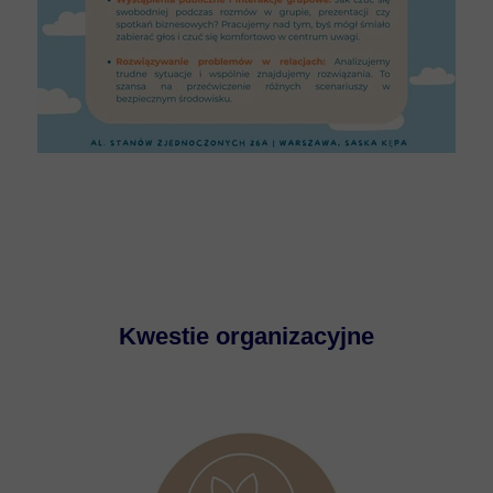
Kwestie organizacyjne