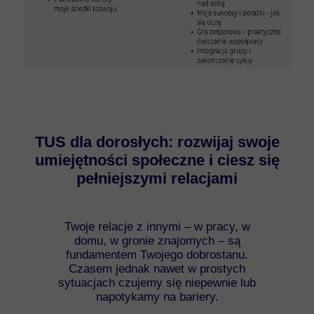
TUS dla dorosłych: rozwijaj swoje
umiejętności społeczne i ciesz się
pełniejszymi relacjami
Twoje relacje z innymi – w pracy, w
domu, w gronie znajomych – są
fundamentem Twojego dobrostanu.
Czasem jednak nawet w prostych
sytuacjach czujemy się niepewnie lub
napotykamy na bariery.