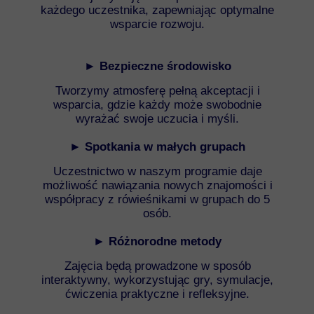
każdego uczestnika, zapewniając optymalne
wsparcie rozwoju.
► Bezpieczne środowisko
Tworzymy atmosferę pełną akceptacji i
wsparcia, gdzie każdy może swobodnie
wyrażać swoje uczucia i myśli.
► Spotkania w małych grupach
Uczestnictwo w naszym programie daje
możliwość nawiązania nowych znajomości i
współpracy z rówieśnikami w grupach do 5
osób.
► Różnorodne metody
Zajęcia będą prowadzone w sposób
interaktywny, wykorzystując gry, symulacje,
ćwiczenia praktyczne i refleksyjne.