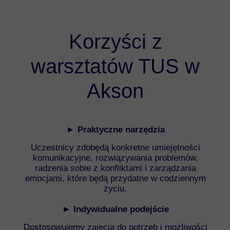
Korzyści z
warsztatów TUS w
Akson
► Praktyczne narzędzia
Uczestnicy zdobędą konkretne umiejętności
komunikacyjne, rozwiązywania problemów,
radzenia sobie z konfliktami i zarządzania
emocjami, które będą przydatne w codziennym
życiu.
► Indywidualne podejście
Dostosowujemy zajęcia do potrzeb i możliwości