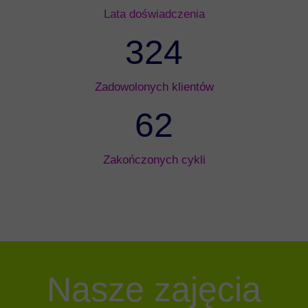
Lata doświadczenia
324
Zadowolonych klientów
62
Zakończonych cykli
Nasze zajęcia