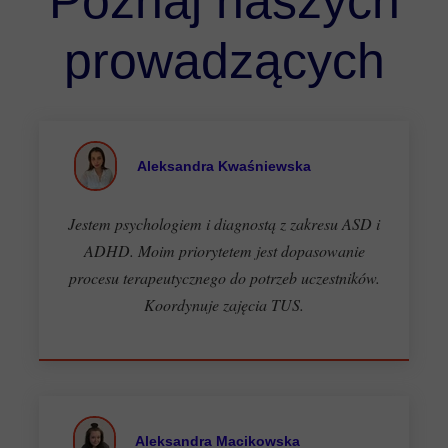
Poznaj naszych
prowadzących
Aleksandra Kwaśniewska
Jestem psychologiem i diagnostą z zakresu ASD i
ADHD. Moim priorytetem jest dopasowanie
procesu terapeutycznego do potrzeb uczestników.
Koordynuje zajęcia TUS.
Aleksandra Macikowska