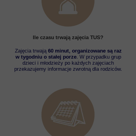
Ile czasu trwają zajęcia TUS?
Zajęcia trwają
60 minut, organizowane są raz
w tygodniu o stałej porze
. W przypadku grup
dzieci i młodzieży po każdych zajęciach
przekazujemy informacje zwrotną dla rodziców.