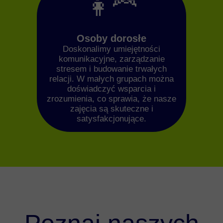
👩‍🦰
Osoby dorosłe
Doskonalimy umiejętności
komunikacyjne, zarządzanie
stresem i budowanie trwałych
relacji. W małych grupach można
doświadczyć wsparcia i
zrozumienia, co sprawia, że nasze
zajęcia są skuteczne i
satysfakcjonujące.