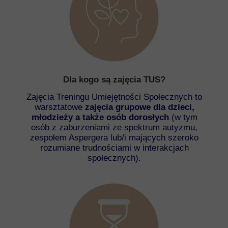
Dla kogo są zajęcia TUS?
Zajęcia Treningu Umiejętności Społecznych to
warsztatowe
zajęcia grupowe dla dzieci,
młodzieży a także osób dorosłych
(w tym
osób z zaburzeniami ze spektrum autyzmu,
zespołem Aspergera lub/i mających szeroko
rozumiane trudnościami w interakcjach
społecznych).