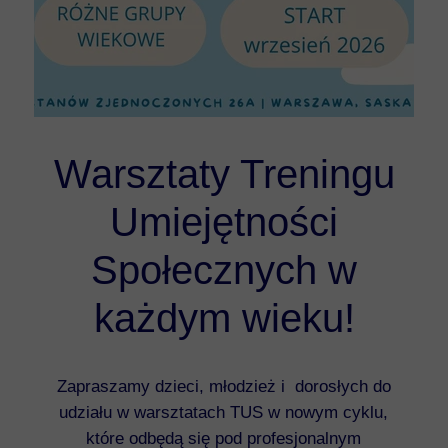
Warsztaty Treningu
Umiejętności
Społecznych w
każdym wieku!
Zapraszamy dzieci, młodzież i dorosłych do
udziału w warsztatach TUS w nowym cyklu,
które odbędą się pod profesjonalnym