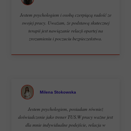
Jestem psychologiem i osobą czerpiącą radość ze
swojej pracy. Uważam, że podstawą skutecznej
terapii jest nawiązanie relacji opartej na
zrozumieniu i poczuciu bezpieczeństwa.
Milena Stokowska
Jestem psychologiem, posiadam również
doświadczenie jako trener TUS.W pracy ważne jest
dla mnie indywidualne podejście, relacja w