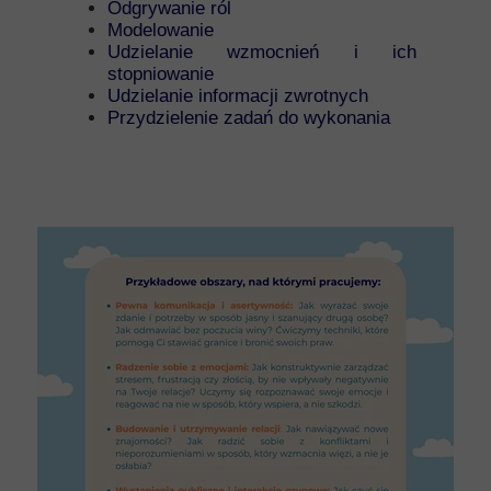
Odgrywanie ról
Modelowanie
Udzielanie wzmocnień i ich
stopniowanie
Udzielanie informacji zwrotnych
Przydzielenie zadań do wykonania