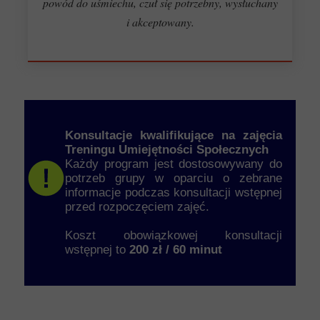
powód do uśmiechu, czuł się potrzebny, wysłuchany
i akceptowany.
Konsultacje kwalifikujące na zajęcia
Treningu Umiejętności Społecznych
Każdy program jest dostosowywany do
potrzeb grupy w oparciu o zebrane
informacje podczas konsultacji wstępnej
przed rozpoczęciem zajęć.
Koszt obowiązkowej konsultacji
wstępnej to
200 zł / 60 minut