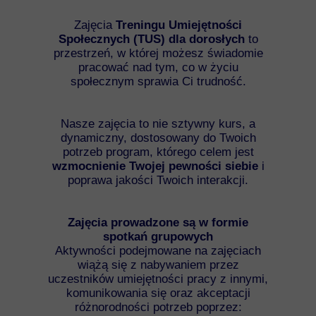
Zajęcia
Treningu Umiejętności
Społecznych (TUS) dla dorosłych
to
przestrzeń, w której możesz świadomie
pracować nad tym, co w życiu
społecznym sprawia Ci trudność.
Nasze zajęcia to nie sztywny kurs, a
dynamiczny, dostosowany do Twoich
potrzeb program, którego celem jest
wzmocnienie Twojej pewności siebie
i
poprawa jakości Twoich interakcji.
Zajęcia prowadzone są w formie
spotkań grupowych
Aktywności podejmowane na zajęciach
wiążą się z nabywaniem przez
uczestników umiejętności pracy z innymi,
komunikowania się oraz akceptacji
różnorodności potrzeb poprzez: