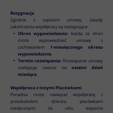
Rezygnacja
Zgodnie z zapisami umowy, zasady
zakończenia współpracy są następujące:
Okres wypowiedzenia:
Każda ze stron
może wypowiedzieć umowę z
zachowaniem
1-miesięcznego okresu
wypowiedzenia
.
Termin rozwiązania:
Rozwiązanie umowy
następuje zawsze na
ostatni dzień
miesiąca
.
Współpraca z Innymi Placówkami
Poradnia może nawiązać współpracę z
przedszkolem dziecka, placówkami
medycznymi (w celu wsparcia