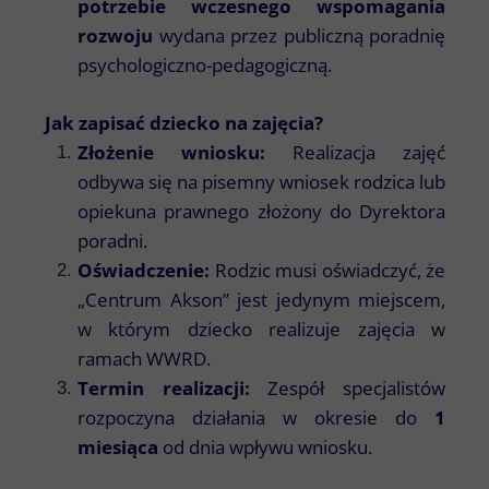
potrzebie wczesnego wspomagania
rozwoju
wydana przez publiczną poradnię
psychologiczno-pedagogiczną.
Jak zapisać dziecko na zajęcia?
Złożenie wniosku:
Realizacja zajęć
odbywa się na pisemny wniosek rodzica lub
opiekuna prawnego złożony do Dyrektora
poradni.
Oświadczenie:
Rodzic musi oświadczyć, że
„Centrum Akson” jest jedynym miejscem,
w którym dziecko realizuje zajęcia w
ramach WWRD.
Termin realizacji:
Zespół specjalistów
rozpoczyna działania w okresie do
1
miesiąca
od dnia wpływu wniosku.