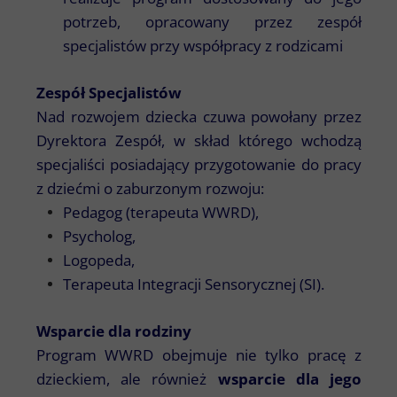
potrzeb, opracowany przez zespół
specjalistów przy współpracy z rodzicami
Zespół Specjalistów
Nad rozwojem dziecka czuwa powołany przez
Dyrektora Zespół, w skład którego wchodzą
specjaliści posiadający przygotowanie do pracy
z dziećmi o zaburzonym rozwoju:
Pedagog (terapeuta WWRD),
Psycholog,
Logopeda,
Terapeuta Integracji Sensorycznej (SI).
Wsparcie dla rodziny
Program WWRD obejmuje nie tylko pracę z
dzieckiem, ale również
wsparcie dla jego