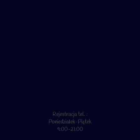
Rejestracja tel. :
Poniedziałek-Piątek
9:00-21:00