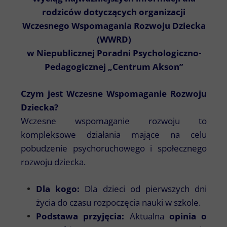
rodziców dotyczących organizacji
Wczesnego Wspomagania Rozwoju Dziecka
(WWRD)
w Niepublicznej Poradni Psychologiczno-
Pedagogicznej „Centrum Akson”
Czym jest Wczesne Wspomaganie Rozwoju
Dziecka?
Wczesne wspomaganie rozwoju to
kompleksowe działania mające na celu
pobudzenie psychoruchowego i społecznego
rozwoju dziecka.
Dla kogo:
Dla dzieci od pierwszych dni
życia do czasu rozpoczęcia nauki w szkole.
Podstawa przyjęcia:
Aktualna
opinia o