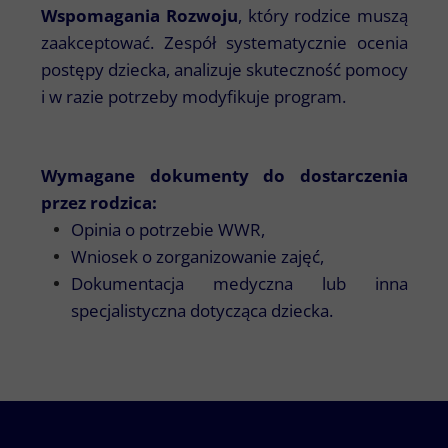
Wspomagania Rozwoju
, który rodzice muszą
zaakceptować. Zespół systematycznie ocenia
postępy dziecka, analizuje skuteczność pomocy
i w razie potrzeby modyfikuje program.
Wymagane dokumenty do dostarczenia
przez rodzica:
Opinia o potrzebie WWR,
Wniosek o zorganizowanie zajęć,
Dokumentacja medyczna lub inna
specjalistyczna dotycząca dziecka.