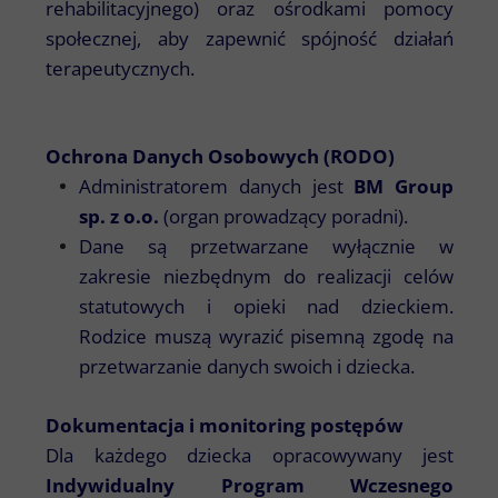
rehabilitacyjnego) oraz ośrodkami pomocy
społecznej, aby zapewnić spójność działań
terapeutycznych.
Ochrona Danych Osobowych (RODO)
Administratorem danych jest
BM Group
sp. z o.o.
(organ prowadzący poradni).
Dane są przetwarzane wyłącznie w
zakresie niezbędnym do realizacji celów
statutowych i opieki nad dzieckiem.
Rodzice muszą wyrazić pisemną zgodę na
przetwarzanie danych swoich i dziecka.
Dokumentacja i monitoring postępów
Dla każdego dziecka opracowywany jest
Indywidualny Program Wczesnego