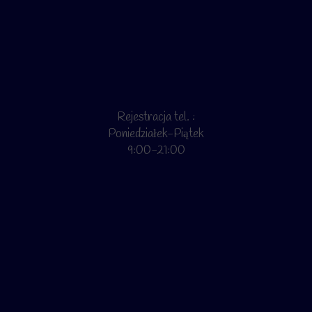
Rejestracja tel. :
Poniedziałek-Piątek
9:00-21:00