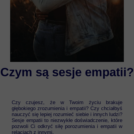
Czym są sesje empatii?
Czy czujesz, że w Twoim życiu brakuje
głębokiego zrozumienia i empatii? Czy chciałbyś
nauczyć się lepiej rozumieć siebie i innych ludzi?
Sesje empatii to niezwykłe doświadczenie, które
pozwoli Ci odkryć siłę porozumienia i empatii w
relacjach z innymi.