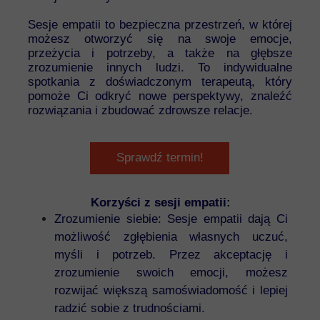
Sesje empatii to bezpieczna przestrzeń, w której
możesz otworzyć się na swoje emocje,
przeżycia i potrzeby, a także na głębsze
zrozumienie innych ludzi. To indywidualne
spotkania z doświadczonym terapeutą, który
pomoże Ci odkryć nowe perspektywy, znaleźć
rozwiązania i zbudować zdrowsze relacje.
Sprawdź termin!
Korzyści z sesji empatii:
Zrozumienie siebie: Sesje empatii dają Ci
możliwość zgłębienia własnych uczuć,
myśli i potrzeb. Przez akceptację i
zrozumienie swoich emocji, możesz
rozwijać większą samoświadomość i lepiej
radzić sobie z trudnościami.