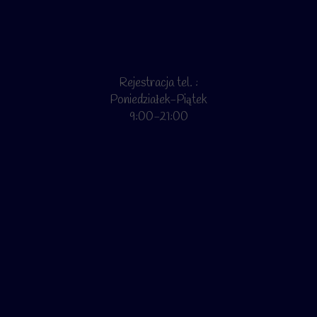
Rejestracja tel. :
Poniedziałek-Piątek
9:00-21:00