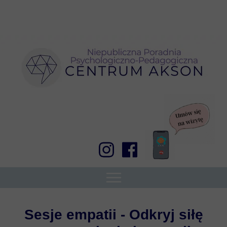
Sesje empatii - Odkryj siłę