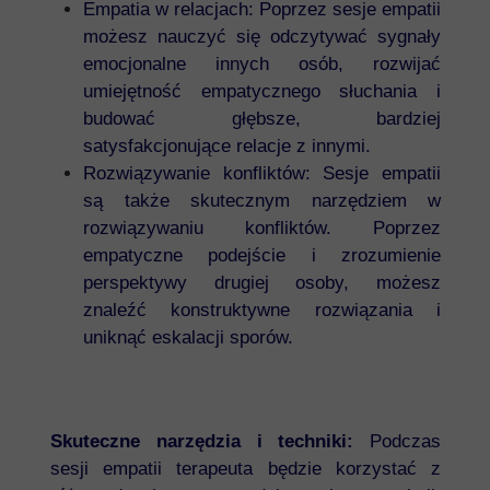
Empatia w relacjach: Poprzez sesje empatii
możesz nauczyć się odczytywać sygnały
emocjonalne innych osób, rozwijać
umiejętność empatycznego słuchania i
budować głębsze, bardziej
satysfakcjonujące relacje z innymi.
Rozwiązywanie konfliktów: Sesje empatii
są także skutecznym narzędziem w
rozwiązywaniu konfliktów. Poprzez
empatyczne podejście i zrozumienie
perspektywy drugiej osoby, możesz
znaleźć konstruktywne rozwiązania i
uniknąć eskalacji sporów.
Skuteczne narzędzia i techniki:
Podczas
sesji empatii terapeuta będzie korzystać z