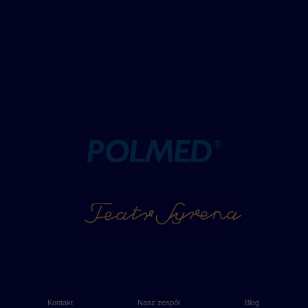
Kontakt
Nasz zespół
Blog