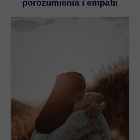
porozumienia i empatii