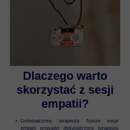
Dlaczego warto
skorzystać z sesji
empatii?
Doświadczony terapeuta: Nasze sesje
empatii prowadzi doświadczony terapeuta