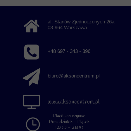
al. Stanów Zjednoczonych 26a
03-964 Warszawa
+48 697 - 343 - 396
biuro@aksoncentrum.pl
www.aksoncentrum.pl
Placówka czynna:
Poniedziałek - Piątek
12:00 - 21:00