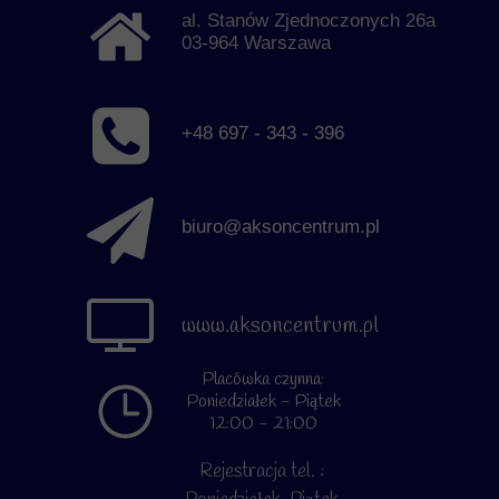
al. Stanów Zjednoczonych 26a
03-964 Warszawa
+48 697 - 343 - 396
biuro@aksoncentrum.pl
www.aksoncentrum.pl
Placówka czynna:
Poniedziałek - Piątek
12:00 - 21:00
Rejestracja tel. :