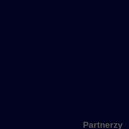
Partnerzy