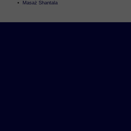
Masaż Shantala