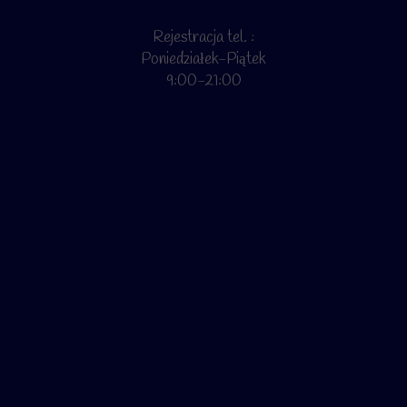
Rejestracja tel. :
Poniedziałek-Piątek
9:00-21:00