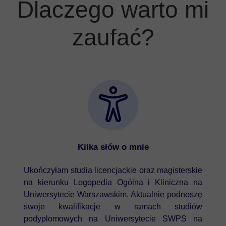
Dlaczego warto mi
zaufać?
Kilka słów o mnie
Ukończyłam studia licencjackie oraz magisterskie
na kierunku Logopedia Ogólna i Kliniczna na
Uniwersytecie Warszawskim. Aktualnie podnoszę
swoje kwalifikacje w ramach studiów
podyplomowych na Uniwersytecie SWPS na