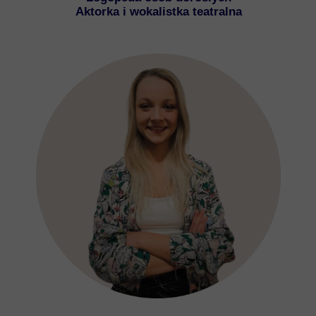
Aktorka i wokalistka teatralna