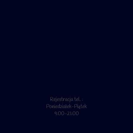
Rejestracja tel. :
Poniedziałek-Piątek
9:00-21:00