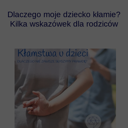
Dlaczego moje dziecko kłamie?
Kilka wskazówek dla rodziców