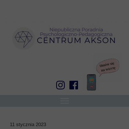
11 stycznia 2023